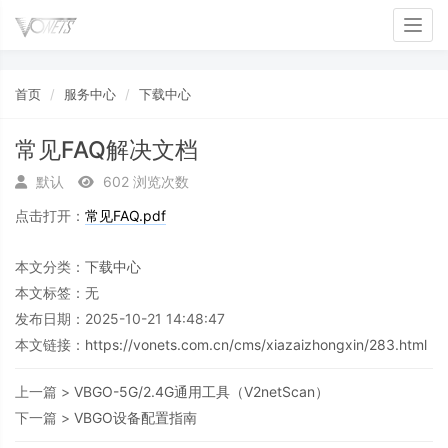
Toggl
首页
服务中心
下载中心
常见FAQ解决文档
默认
602 浏览次数
点击打开：
常见FAQ.pdf
本文分类：
下载中心
本文标签：无
发布日期：2025-10-21 14:48:47
本文链接：
https://vonets.com.cn/cms/xiazaizhongxin/283.html
上一篇 >
VBGO-5G/2.4G通用工具（V2netScan）
下一篇 >
VBGO设备配置指南