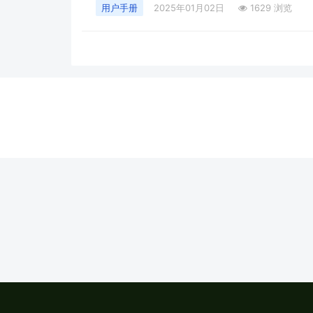
用户手册
2025年01月02日
1629 浏览