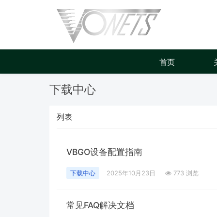
首页
下载中心
列表
VBGO设备配置指南
下载中心
2025年10月23日
773 浏览
常见FAQ解决文档