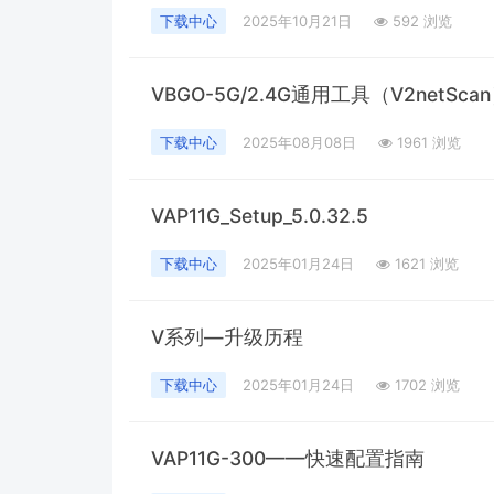
下载中心
2025年10月21日
592 浏览
VBGO-5G/2.4G通用工具（V2netSca
下载中心
2025年08月08日
1961 浏览
VAP11G_Setup_5.0.32.5
下载中心
2025年01月24日
1621 浏览
V系列—升级历程
下载中心
2025年01月24日
1702 浏览
VAP11G-300——快速配置指南