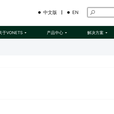
中文版
EN
关于VONETS
产品中心
解决方案