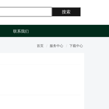
搜索
联系我们
首页
服务中心
下载中心