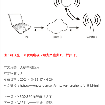
注：机顶盒、互联网电视应用方案也类似一样操作。
本文分类：
无线中继应用
本文标签：无
发布日期：2024-10-28 17:44:26
本文链接：
https://vonets.com.cn/cms/wuxianzhongji/164.html
上一篇 >
XBOX360无线解决方案
下一篇 >
VAR11N——无线中继应用