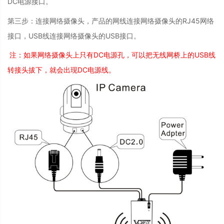
DC电源接口。
第三步：连接网络摄像头，产品的网线连接网络摄像头的RJ45网络
接口，USB线连接网络摄像头的USB接口。
注：如果网络摄像头上只有DC电源孔，可以把无线网桥上的USB线
转接头拔下，就会出现DC电源线。