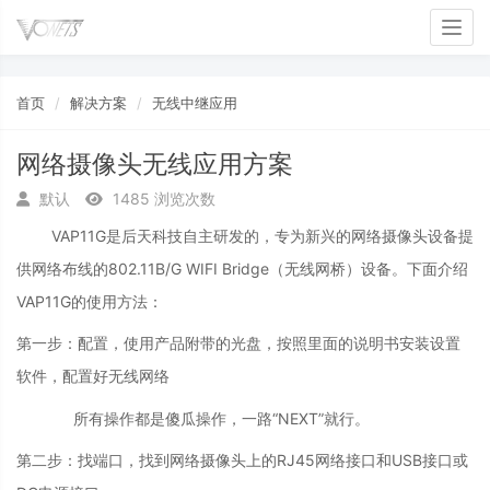
Toggl
首页
解决方案
无线中继应用
网络摄像头无线应用方案
默认
1485 浏览次数
VAP11G是后天科技自主研发的，专为新兴的网络摄像头设备提
供网络布线的802.11B/G WIFI Bridge（无线网桥）设备。下面介绍
VAP11G的使用方法：
第一步：配置，使用产品附带的光盘，按照里面的说明书安装设置
软件，配置好无线网络
所有操作都是傻瓜操作，一路“NEXT”就行。
第二步：找端口，找到网络摄像头上的RJ45网络接口和USB接口或