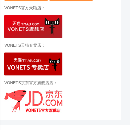
VONETS官方天猫店：
VONETS天猫专卖店：
VONETS京东官方旗舰店店：