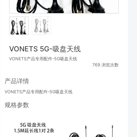
VONETS 5G-吸盘天线
VONETS产品专用配件-5G吸盘天线
769 浏览次数
产品详情
VONETS产品专用配件-5G吸盘天线
规格参数