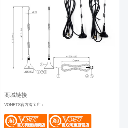
商城链接
VONETS官方淘宝店：