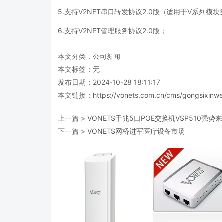
5.支持V2NET串口转发协议2.0版（适用于V系列模
6.支持V2NET管理服务协议2.0版；
本文分类：
公司新闻
本文标签：无
发布日期：2024-10-28 18:11:17
本文链接：
https://vonets.com.cn/cms/gongsixinwe
上一篇 >
VONETS千兆5口POE交换机VSP510强势
下一篇 >
VONETS网桥进军医疗设备市场