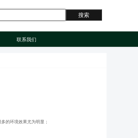
搜索
联系我们
很多的环境效果尤为明显；