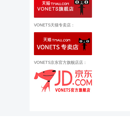
VONETS天猫专卖店：
VONETS京东官方旗舰店店：