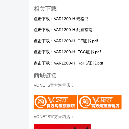
相关下载
点击下载：
VAR1200-H 规格书
点击下载：
VAR1200-H 配置指南
点击下载：
VAR1200-H_CE证书.pdf
点击下载：
VAR1200-H_FCC证书.pdf
点击下载：
VAR1200-H_RoHS证书.pdf
商城链接
VONETS官方淘宝店：
VONETS官方天猫店：