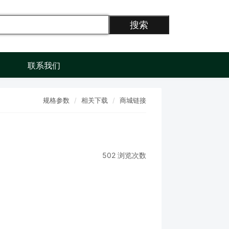
搜索
联系我们
规格参数
相关下载
商城链接
502 浏览次数