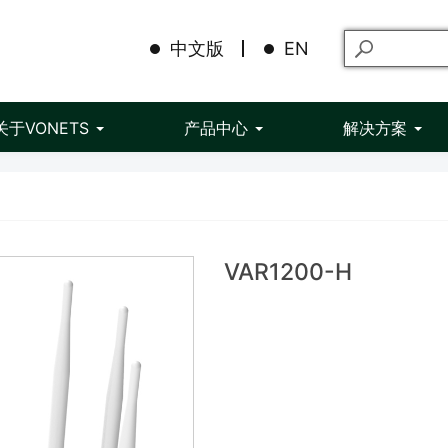
中文版
EN
关于VONETS
产品中心
解决方案
VAR1200-H